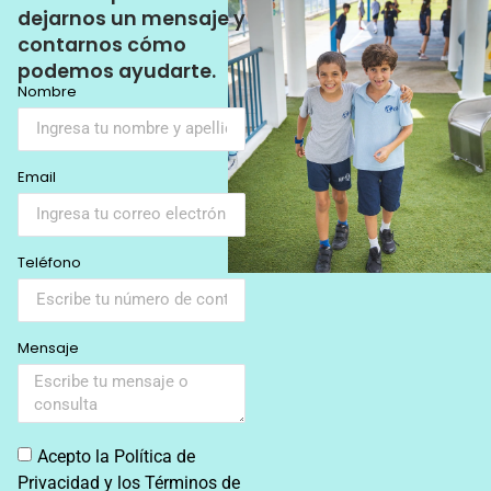
dejarnos un mensaje y
contarnos cómo
podemos ayudarte.
Nombre
Email
Teléfono
Mensaje
Acepto la Política de
Privacidad y los Términos de