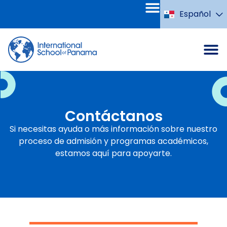
Español
Português
Contáctanos
Si necesitas ayuda o más información sobre nuestro
proceso de admisión y programas académicos,
estamos aquí para apoyarte.