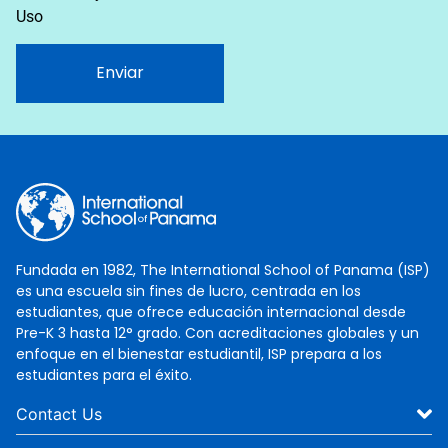
Uso
Enviar
Fundada en 1982, The International School of Panama (ISP)
es una escuela sin fines de lucro, centrada en los
estudiantes, que ofrece educación internacional desde
Pre-K 3 hasta 12° grado. Con acreditaciones globales y un
enfoque en el bienestar estudiantil, ISP prepara a los
estudiantes para el éxito.
Contact Us